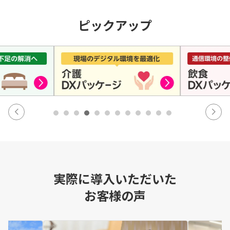
ピックアップ
実際に導入いただいた
お客様の声