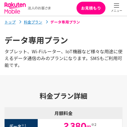
お見積もり
トップ
料金プラン
データ専用プラン
データ専用プラン
タブレット、Wi-Fiルーター、IoT機器など様々な用途に使
えるデータ通信のみのプランになります。SMSもご利用可
能です。
料金プラン詳細
月額料金
※1
データ