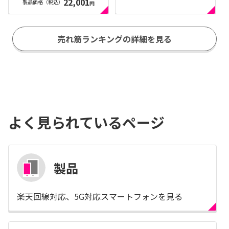
22,001
製品価格（税込）
円
売れ筋ランキングの詳細を見る
よく見られているページ
製品
楽天回線対応、5G対応スマートフォンを見る