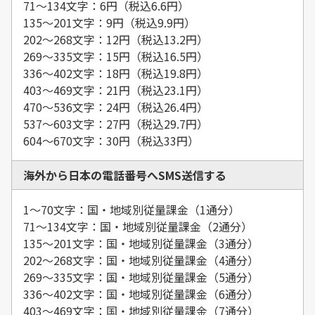
71～134文字：6円（税込6.6円）
135～201文字：9円（税込9.9円）
202～268文字：12円（税込13.2円）
269～335文字：15円（税込16.5円）
336～402文字：18円（税込19.8円）
403～469文字：21円（税込23.1円）
470～536文字：24円（税込26.4円）
537～603文字：27円（税込29.7円）
604～670文字：30円（税込33円）
海外から日本の電話番号へSMS送信する
1～70文字：国・地域別従量課金（1通分）
71～134文字：国・地域別従量課金（2通分）
135～201文字：国・地域別従量課金（3通分）
202～268文字：国・地域別従量課金（4通分）
269～335文字：国・地域別従量課金（5通分）
336～402文字：国・地域別従量課金（6通分）
403～469文字：国・地域別従量課金（7通分）