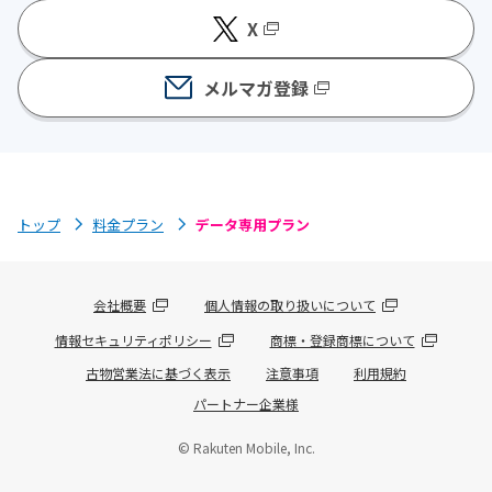
X
メルマガ登録
トップ
料金プラン
データ専用プラン
会社概要
個人情報の取り扱いについて
情報セキュリティポリシー
商標・登録商標について
古物営業法に基づく表示
注意事項
利用規約
パートナー企業様
© Rakuten Mobile, Inc.