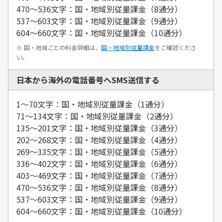
470～536文字：国・地域別従量課金（8通分）
537～603文字：国・地域別従量課金（9通分）
604～660文字：国・地域別従量課金（10通分）
※ 国・地域ごとの料金詳細は、
国・地域別従量課金
をご確認くださ
い。
日本から海外の電話番号へSMS送信する
1～70文字：国・地域別従量課金（1通分）
71～134文字：国・地域別従量課金（2通分）
135～201文字：国・地域別従量課金（3通分）
202～268文字：国・地域別従量課金（4通分）
269～335文字：国・地域別従量課金（5通分）
336～402文字：国・地域別従量課金（6通分）
403～469文字：国・地域別従量課金（7通分）
470～536文字：国・地域別従量課金（8通分）
537～603文字：国・地域別従量課金（9通分）
604～660文字：国・地域別従量課金（10通分）