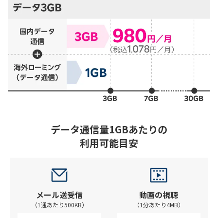
データ通信量1GBあたりの
利用可能目安
メール送受信
動画の視聴
（1通あたり500KB）
（1分あたり4MB）