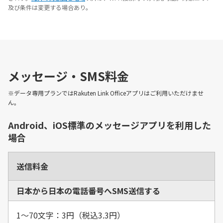
及び条件は変更する場合あり。
メッセージ・SMS料金
※データ専用プランではRakuten Link Officeアプリはご利用いただけませ
ん。
Android、iOS標準のメッセージアプリを利用した
場合
送信料金
日本から日本の電話番号へSMS送信する
1～70文字：3円（税込3.3円）