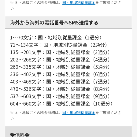
※ 国・地域ごとの料金詳細は、
国・地域別従量課金
をご確認くださ
い。
海外から海外の電話番号へSMS送信する
1～70文字：国・地域別従量課金（1通分）
71～134文字：国・地域別従量課金（2通分）
135～201文字：国・地域別従量課金（3通分）
202～268文字：国・地域別従量課金（4通分）
269～335文字：国・地域別従量課金（5通分）
336～402文字：国・地域別従量課金（6通分）
403～469文字：国・地域別従量課金（7通分）
470～536文字：国・地域別従量課金（8通分）
537～603文字：国・地域別従量課金（9通分）
604～660文字：国・地域別従量課金（10通分）
※ 国・地域ごとの料金詳細は、
国・地域別従量課金
をご確認くださ
い。
受信料金