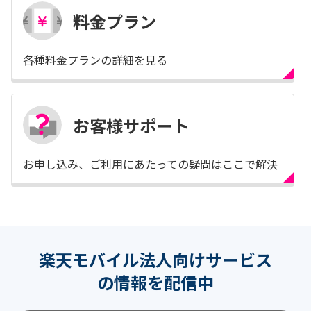
料金プラン
各種料金プランの詳細を見る
お客様サポート
お申し込み、ご利用にあたっての疑問はここで解決
楽天モバイル法人向けサービス
の情報を配信中