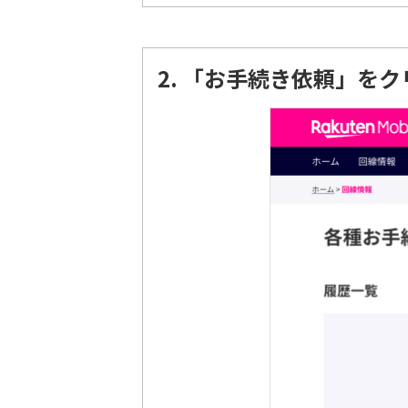
2.
「お手続き依頼」をク