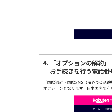
4.
「オプションの解約」
お手続きを行う電話番
「国際通話・国際SMS（海外でOS
オプションとなります。日本国内で利