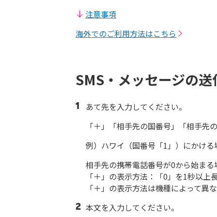
注意事項
海外でのご利用方法はこちら
SMS・メッセージの送
あて先を入力してください。
「＋」「相手先の国番号」「相手先の
例）ハワイ（国番号「1」）にかける場合：＋1 
相手先の携帯電話番号が0から始まる
「＋」の表示方法：「0」を1秒以上
「＋」の表示方法は機種によって異な
本文を入力してください。