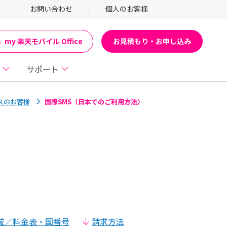
お問い合わせ
個人のお客様
お見積もり・お申し込み
my 楽天モバイル Office
サポート
ネスのお客様
国際SMS（日本でのご利用方法）
域／料金表・国番号
請求方法