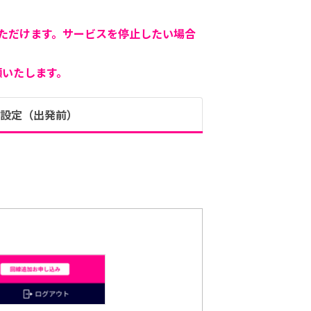
ただけます。サービスを停止したい場合
願いたします。
設定（出発前）