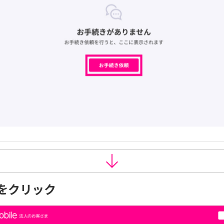
をクリック