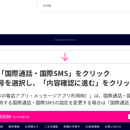
「国際通話・国際SMS」をクリック
号を選択し、「内容確認に進む」をクリッ
標準の電話アプリ・メッセージアプリ利用時）」は、国際通話・国
用する国際通話・国際SMSの設定を変更する場合は「国際通話