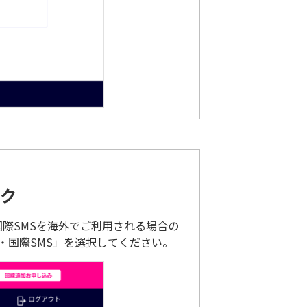
ク
際SMSを海外でご利用される場合の
・国際SMS」を選択してください。