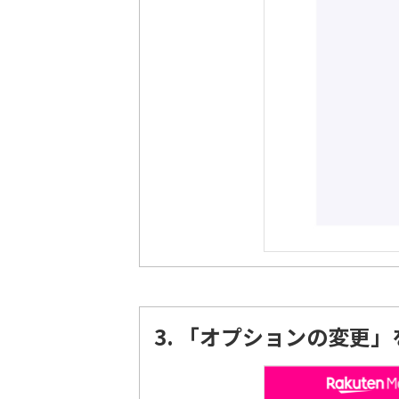
3.
「オプションの変更」