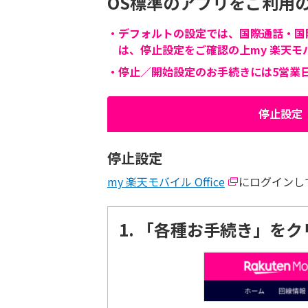
OS標準のアプリをご利用
・
デフォルトの設定では、国際通話・国
は、停止設定をご確認の上my 楽天モバ
・
停止／開始設定のお手続きには5営業
停止設定
停止設定
my 楽天モバイル Office
にログインし
1.
「各種お手続き」をク