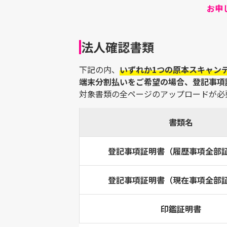
お申
法人確認書類
下記の内、
いずれか1つの原本スキャンデ
端末分割払いをご希望の場合、登記事項
対象書類の全ページのアップロードが必
書類名
登記事項証明書（履歴事項全部
登記事項証明書（現在事項全部
印鑑証明書