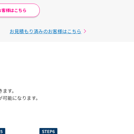
お客様はこちら
お見積もり済みのお客様はこちら
きます。
が可能になります。