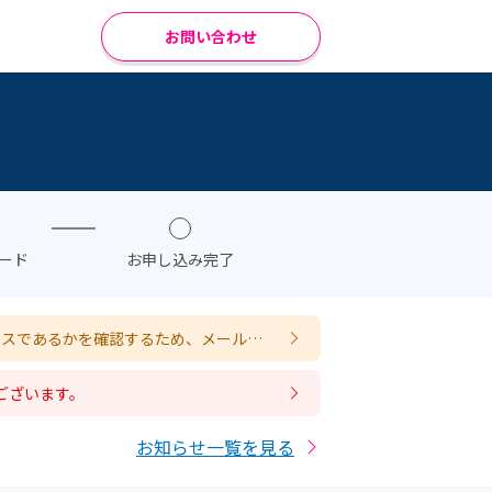
お問い合わせ
ード
お申し込み完了
ドレスであるかを確認するため、メール認
ございます。
お知らせ一覧を見る