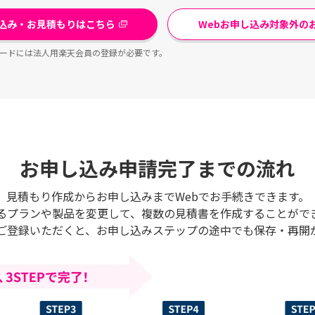
し込み・お見積もりはこちら
Webお申し込み対象外の
ードには法人用楽天会員の登録が必要です。
お申し込み申請完了までの流れ
見積もり作成からお申し込みまでWebでお手続きできます。
るプランや製品を変更して、複数の見積書を作成することがで
ご登録いただくと、お申し込みステップの途中でも保存・再開