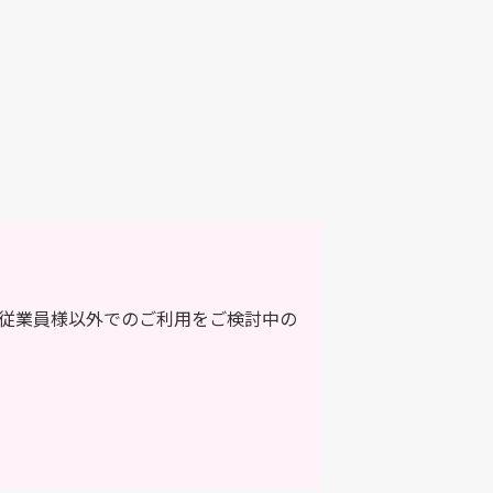
従業員様以外でのご利用をご検討中の