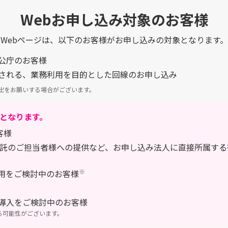
Webお申し込み対象のお客様
Webページは、以下のお客様がお申し込みの対象となります。
公庁のお客様
される、業務利用を目的とした回線のお申し込み
出をお願いする場合がございます。
外となります。
客様
託のご担当者様への提供など、お申し込み法人に直接所属する
※
用をご検討中のお客様
導入をご検討中のお客様
る可能性がございます。