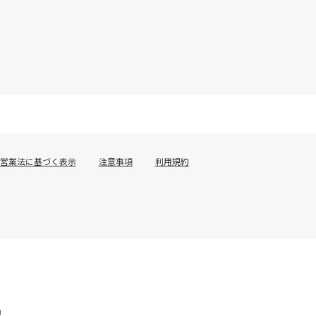
営業法に基づく表示
注意事項
利用規約