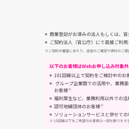
商業登記がお済みの法人もしくは、官
ご契約法人（官公庁）にて直接ご利用
※ご契約の審査にあたり、追加のご確認や資料のご提
以下のお客様はWebお申し込み対象
101回線以上で契約をご検討中のお
グループ企業間での活用や、業務委
※
お客様
福利厚生など、業務利用以外での活
※
認可地縁団体のお客様
ソリューションサービスと併せての
※ 10回線以下をご希望のお客様は一部お断りをす