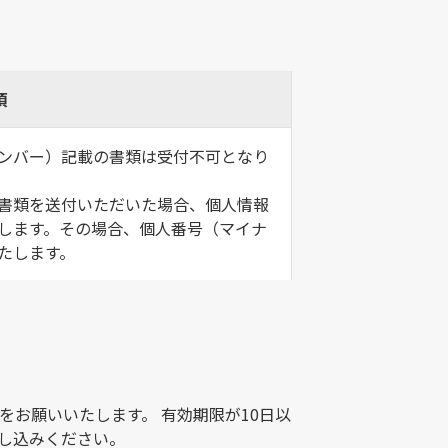
項
ンバー）記載の書類は受付不可となり
書類を送付いただいた場合、個人情報
します。その場合、個人番号（マイナ
たします。
をお願いいたします。 有効期限が10日以
し込みください。