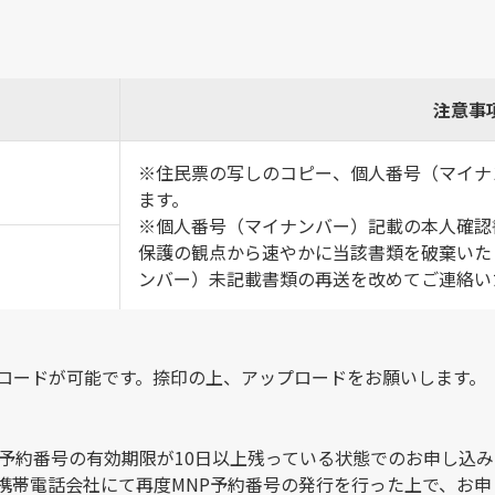
注意事
※住民票の写しのコピー、個人番号（マイナ
ます。
※個人番号（マイナンバー）記載の本人確認
保護の観点から速やかに当該書類を破棄いた
ンバー）未記載書類の再送を改めてご連絡い
ロードが可能です。捺印の上、アップロードをお願いします。
予約番号の有効期限が10日以上残っている状態でのお申し込み
携帯電話会社にて再度MNP予約番号の発行を行った上で、お申