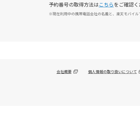
予約番号の取得方法は
こちら
をご確認く
※現在利用中の携帯電話会社の名義と、楽天モバイル
会社概要
個人情報の取り扱いについて