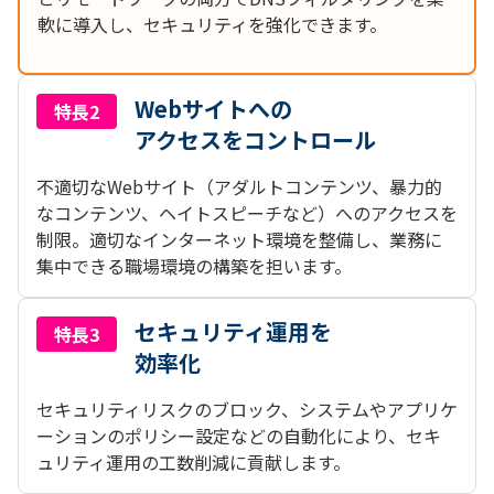
軟に導入し、セキュリティを強化できます。
Webサイトへの
特長2
アクセスをコントロール
不適切なWebサイト（アダルトコンテンツ、暴力的
なコンテンツ、ヘイトスピーチなど）へのアクセスを
制限。適切なインターネット環境を整備し、業務に
集中できる職場環境の構築を担います。
セキュリティ運用を
特長3
効率化
セキュリティリスクのブロック、システムやアプリケ
ーションのポリシー設定などの自動化により、セキ
ュリティ運用の工数削減に貢献します。