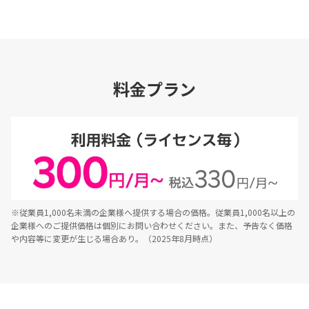
料金プラン
※従業員1,000名未満の企業様へ提供する場合の価格。従業員1,000名以上の
企業様へのご提供価格は個別にお問い合わせください。また、予告なく価格
や内容等に変更が生じる場合あり。（2025年8月時点）