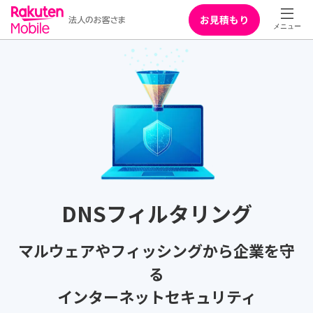
お見積もり
DNSフィルタリング
マルウェアやフィッシングから企業を守
る
インターネットセキュリティ