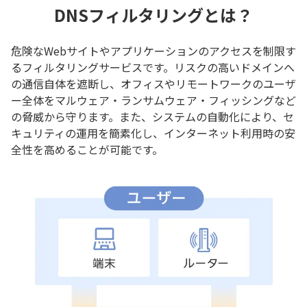
DNSフィルタリングとは？
危険なWebサイトやアプリケーションのアクセスを制限す
るフィルタリングサービスです。リスクの高いドメインへ
の通信自体を遮断し、オフィスやリモートワークのユーザ
ー全体をマルウェア・ランサムウェア・フィッシングなど
の脅威から守ります。また、システムの自動化により、セ
キュリティの運用を簡素化し、インターネット利用時の安
全性を高めることが可能です。