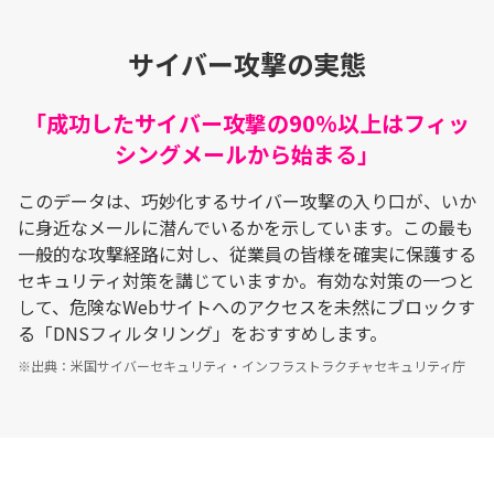
サイバー攻撃の実態
「成功したサイバー攻撃の90%以上はフィッ
シングメールから始まる」
このデータは、巧妙化するサイバー攻撃の入り口が、いか
に身近なメールに潜んでいるかを示しています。この最も
一般的な攻撃経路に対し、従業員の皆様を確実に保護する
セキュリティ対策を講じていますか。有効な対策の一つと
して、危険なWebサイトへのアクセスを未然にブロックす
る「DNSフィルタリング」をおすすめします。
※出典：米国サイバーセキュリティ・インフラストラクチャセキュリティ庁