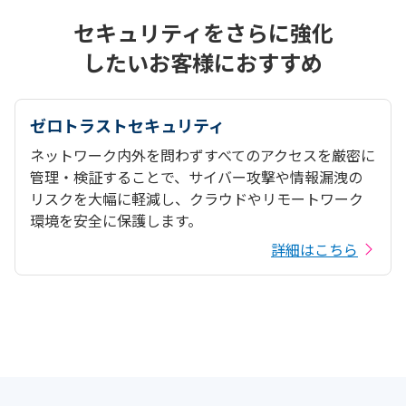
セキュリティをさらに強化
したいお客様におすすめ
ゼロトラストセキュリティ
ネットワーク内外を問わずすべてのアクセスを厳密に
管理・検証することで、サイバー攻撃や情報漏洩の
リスクを大幅に軽減し、クラウドやリモートワーク
環境を安全に保護します。
詳細はこちら