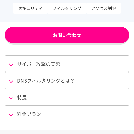
セキュリティ
フィルタリング
アクセス制限
お問い合わせ
サイバー攻撃の実態
DNSフィルタリングとは？
特長
料金プラン