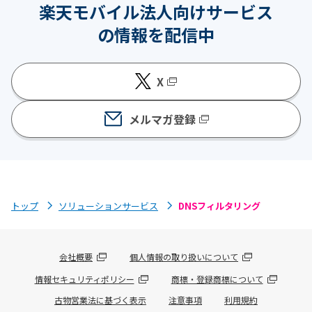
楽天モバイル法人向けサービス
の情報を配信中
X
メルマガ登録
トップ
ソリューションサービス
DNSフィルタリング
会社概要
個人情報の取り扱いについて
情報セキュリティポリシー
商標・登録商標について
古物営業法に基づく表示
注意事項
利用規約