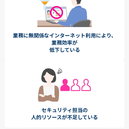
業務に無関係なインターネット利用により、
業務効率が
低下している
セキュリティ担当の
人的リソースが不足している