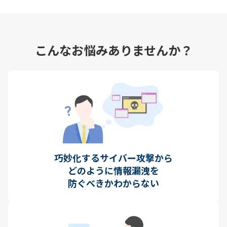
こんなお悩みありませんか？
巧妙化するサイバー攻撃から
どのように情報漏洩を
防ぐべきかわからない