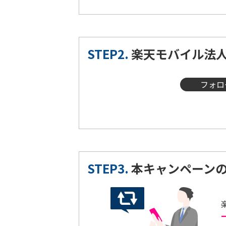
STEP2.
楽天モバイル法
STEP3.
本キャンペーン