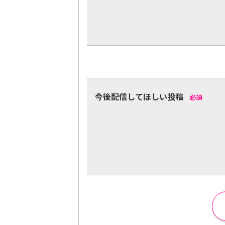
今後配信してほしい投稿
必須