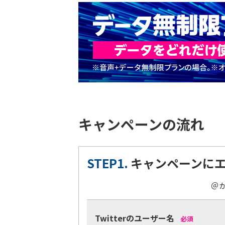
キャンペーンの流れ
STEP1.
キャンペーンに
＠
Twitterのユーザー名
必須