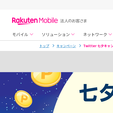
モバイル
ソリューション
ネットワーク
トップ
キャンペーン
Twitter 七夕キ