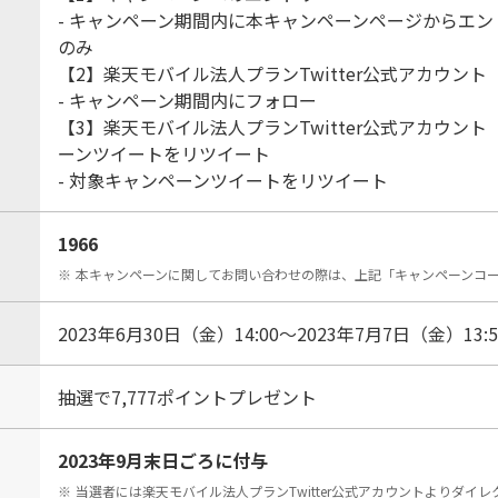
- キャンペーン期間内に本キャンペーンページからエン
のみ
【2】楽天モバイル法人プランTwitter公式アカウント（@R
- キャンペーン期間内にフォロー
【3】楽天モバイル法人プランTwitter公式アカウント（@
ーンツイートをリツイート
- 対象キャンペーンツイートをリツイート
1966
※
本キャンペーンに関してお問い合わせの際は、上記「キャンペーンコ
2023年6月30日（金）14:00～2023年7月7日（金）13:5
抽選で7,777ポイントプレゼント
日
2023年9月末日ごろに付与
※
当選者には楽天モバイル法人プランTwitter公式アカウントよりダイ