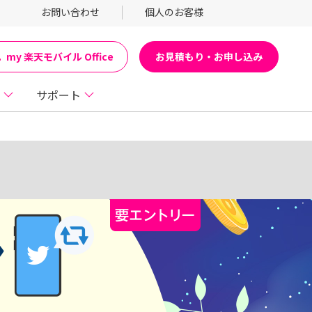
お問い合わせ
個人のお客様
お見積もり・お申し込み
my 楽天モバイル Office
サポート