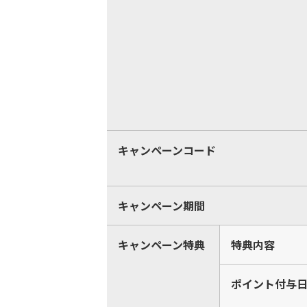
キャンペーンコード
キャンペーン期間
キャンペーン特典
特典内容
ポイント付与