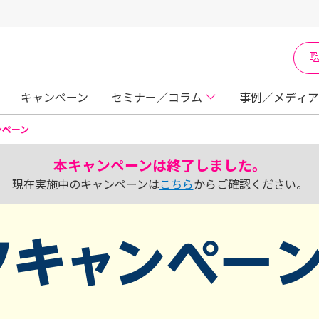
キャンペーン
セミナー／コラム
事例／メディア
ャンペーン
本キャンペーンは終了しました。
現在実施中のキャンペーンは
こちら
からご確認ください。