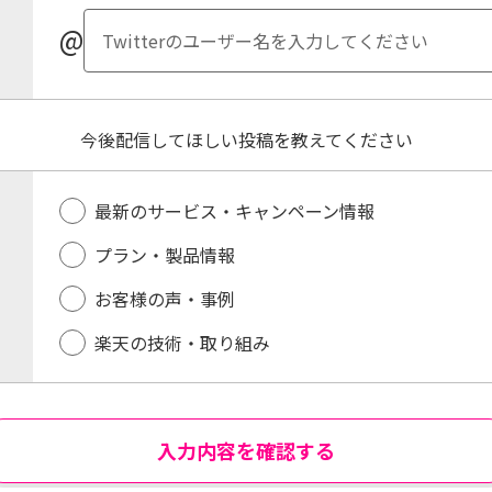
@
今後配信してほしい投稿を教えてください
最新のサービス・キャンペーン情報
プラン・製品情報
お客様の声・事例
楽天の技術・取り組み