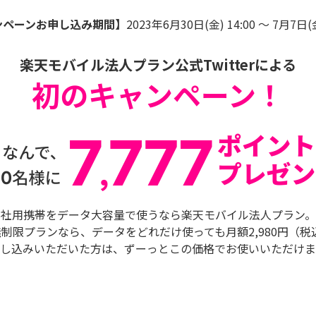
ンペーンお申し込み期間】
2023年6月30日(金) 14:00 ～ 7月7日(金
楽天モバイル法人プラン公式Twitterによる
初のキャンペーン！
社用携帯をデータ大容量で使うなら楽天モバイル法人プラン。
制限プランなら、データをどれだけ使っても月額2,980円（税込3
し込みいただいた方は、ずーっとこの価格でお使いいただけま