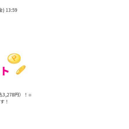
) 13:59
,278円）！
※
す！