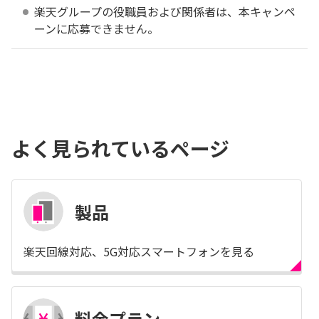
楽天グループの役職員および関係者は、本キャンペ
ーンに応募できません。
よく見られているページ
製品
楽天回線対応、5G対応スマートフォンを見る
料金プラン