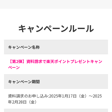
キャンペーンルール
キャンペーン名称
【第2弾】資料請求で楽天ポイントプレゼントキャン
ペーン
キャンペーン期間
資料請求のお申し込み:2025年1月17日（金）～2025
年2月28日（金）