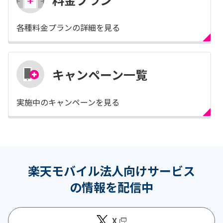
各種料金プランの詳細を見る
キャンペーン一覧
実施中のキャンペーンを見る
楽天モバイル法人向けサービス
の情報を配信中
X