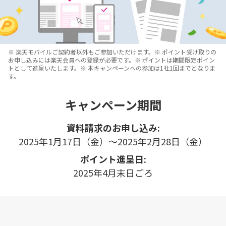
※ 楽天モバイルご契約者以外もご参加いただけます。※ ポイント受け取りの
お申し込みには楽天会員への登録が必要です。※ ポイントは期間限定ポイン
トとして進呈いたします。※ 本キャンペーンへの参加は1社1回までとなりま
す。
キャンペーン期間
資料請求のお申し込み:
2025年1月17日（金）～2025年2月28日（金）
ポイント進呈日:
2025年4月末日ごろ