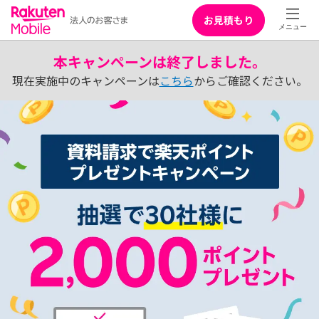
お見積もり
本キャンペーンは終了しました。
現在実施中のキャンペーンは
こちら
からご確認ください。