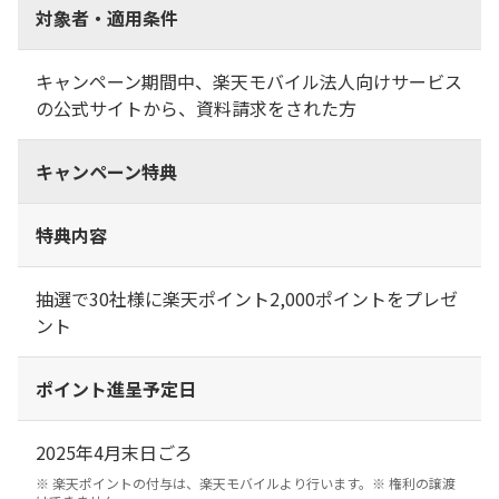
対象者・適用条件
キャンペーン期間中、楽天モバイル法人向けサービス
の公式サイトから、資料請求をされた方
キャンペーン特典
特典内容
抽選で30社様に楽天ポイント2,000ポイントをプレゼ
ント
ポイント進呈予定日
2025年4月末日ごろ
※ 楽天ポイントの付与は、楽天モバイルより行います。※ 権利の譲渡