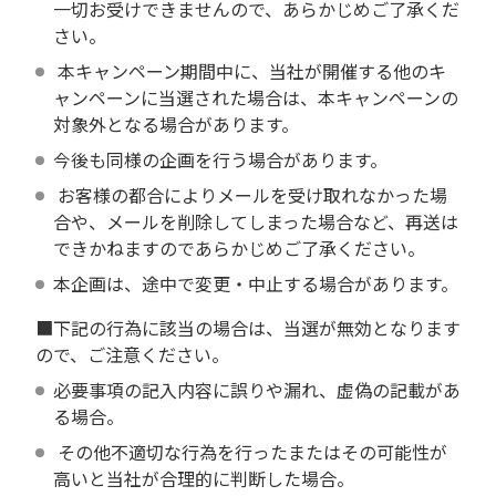
一切お受けできませんので、あらかじめご了承くだ
さい。
本キャンペーン期間中に、当社が開催する他のキ
ャンペーンに当選された場合は、本キャンペーンの
対象外となる場合があります。
今後も同様の企画を行う場合があります。
お客様の都合によりメールを受け取れなかった場
合や、メールを削除してしまった場合など、再送は
できかねますのであらかじめご了承ください。
本企画は、途中で変更・中止する場合があります。
■下記の行為に該当の場合は、当選が無効となります
ので、ご注意ください。
必要事項の記入内容に誤りや漏れ、虚偽の記載があ
る場合。
その他不適切な行為を行ったまたはその可能性が
高いと当社が合理的に判断した場合。