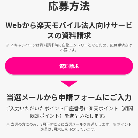
応募方法
Webから楽天モバイル法人向けサービ
スの資料請求
※ 本キャンペーンは資料請求時に自動エントリーとなるため、応募手続きは
不要です。
資料請求
当選メールから申請フォームにご入力
ご入力いただいたポイント口座番号に楽天ポイント（期間
限定ポイント）を進呈いたします。
※ 当選の方にのみ、8月下旬ごろに当選メールをお送りします。※ ポイント
進呈は9月末日を予定しています。