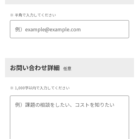
※
半角で入力してください
お問い合わせ詳細
任意
※
1,000字以内で入力してください