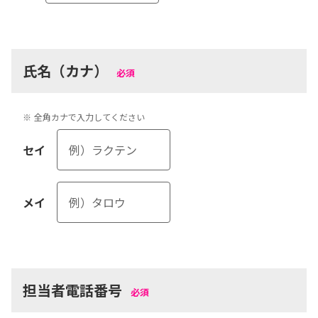
氏名（カナ）
必須
※
全角カナで入力してください
セイ
メイ
担当者電話番号
必須