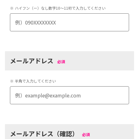
※
ハイフン（ー）なし数字10〜11桁で入力してください
メールアドレス
必須
※
半角で入力してください
メールアドレス（確認）
必須