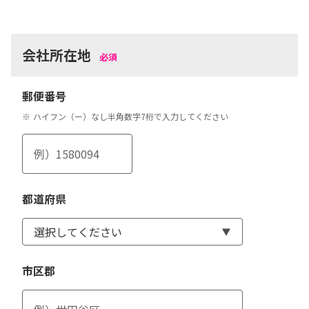
会社所在地
必須
郵便番号
※
ハイフン（ー）なし半角数字7桁で入力してください
都道府県
市区郡