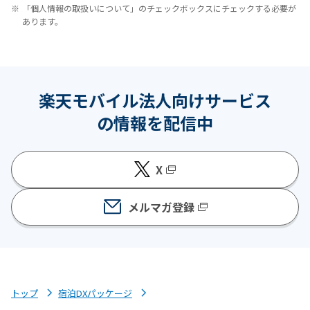
※
「個人情報の取扱いについて」のチェックボックスにチェックする必要が
あります。
楽天モバイル法人向けサービス
の情報を配信中
X
メルマガ登録
トップ
宿泊DXパッケージ