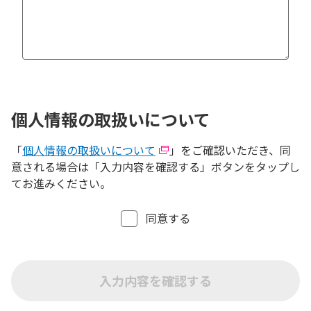
個人情報の取扱いについて
「
個人情報の取扱いについて
」をご確認いただき、同
意される場合は「入力内容を確認する」ボタンをタップし
てお進みください。
同意する