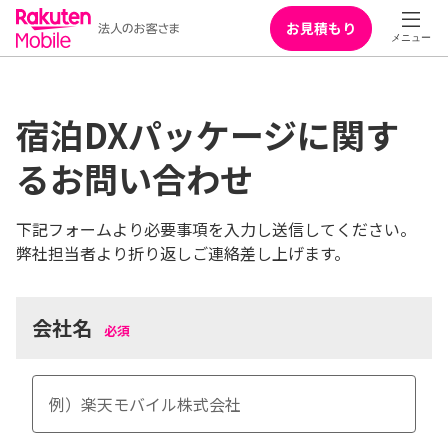
お見積もり
宿泊DXパッケージに関す
るお問い合わせ
下記フォームより必要事項を入力し送信してください。
弊社担当者より折り返しご連絡差し上げます。
会社名
必須