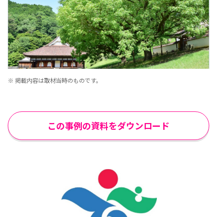
※ 掲載内容は取材当時のものです。
この事例の資料をダウンロード