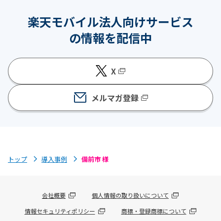
楽天モバイル法人向けサービス
の情報を配信中
X
メルマガ登録
トップ
導入事例
備前市 様
会社概要
個人情報の取り扱いについて
情報セキュリティポリシー
商標・登録商標について