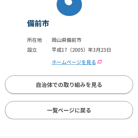
備前市
所在地
岡山県備前市
設立
平成17（2005）年3月23日
ホームページを見る
自治体での取り組みを見る
一覧ページに戻る