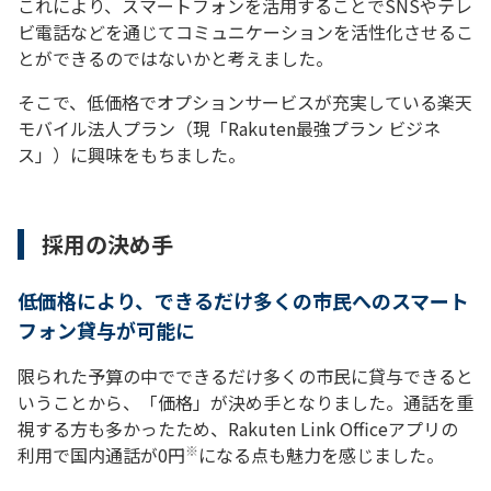
これにより、スマートフォンを活用することでSNSやテレ
ビ電話などを通じてコミュニケーションを活性化させるこ
とができるのではないかと考えました。
そこで、低価格でオプションサービスが充実している楽天
モバイル法人プラン（現「Rakuten最強プラン ビジネ
ス」）に興味をもちました。
採用の決め手
低価格により、できるだけ多くの市民へのスマート
フォン貸与が可能に
限られた予算の中でできるだけ多くの市民に貸与できると
いうことから、「価格」が決め手となりました。通話を重
視する方も多かったため、Rakuten Link Officeアプリの
※
利用で国内通話が0円
になる点も魅力を感じました。