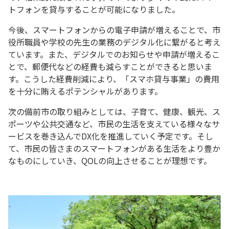
トフォンを貸与することが可能になりました。
今後、スマートフォンからの電子申請が増えることで、市
役所職員や学校の先生の業務のデジタル化に繋がると考え
ています。また、デジタルでのお知らせや申請が増えるこ
とで、郵便代などの経費も減らすことができると思いま
す。こうした経費削減により、「スマホ貸与事業」の費用
を十分に賄えるポテンシャルがあります。
次の備前市の取り組みとしては、子育て、健康、観光、ス
ポーツや公共交通など、市民の生活を支えている様々なサ
ービスを巻き込んでDX化を推進していく予定です。そし
て、市民の皆さまのスマートフォンがある生活をより豊か
なものにしていき、QOLの向上させることが理想です。