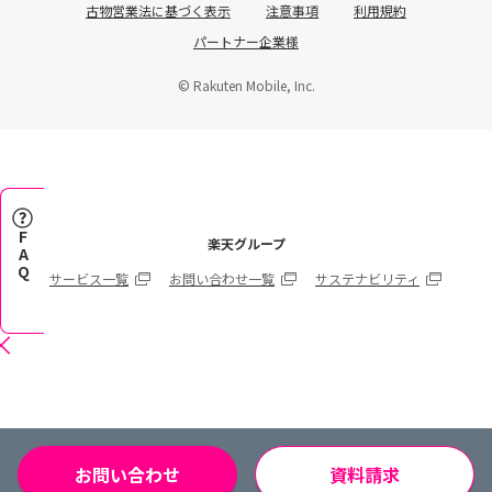
古物営業法に基づく表示
注意事項
利用規約
パートナー企業様
© Rakuten Mobile, Inc.
FAQ
楽天グループ
サービス一覧
お問い合わせ一覧
サステナビリティ
お問い合わせ
資料請求