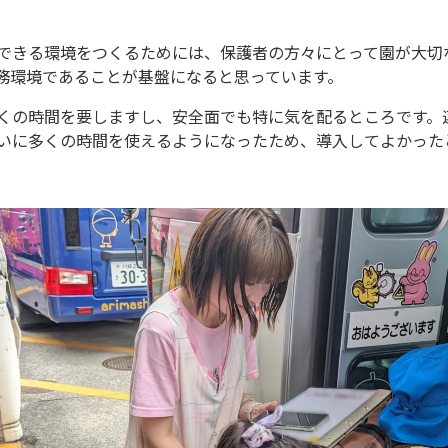
できる環境をつくるためには、保護者の方々にとって園が大切
務環境であることが基盤になると思っています。
くの時間を要しますし、安全面でも特に気を配るところです。
いに多くの時間を使えるようになったため、導入してよかった