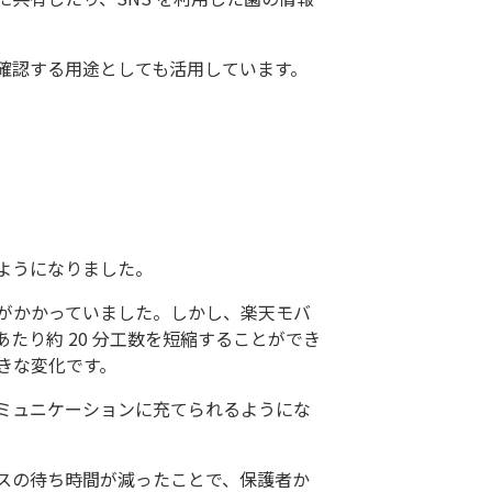
確認する用途としても活用しています。
ようになりました。
がかかっていました。しかし、楽天モバ
たり約 20 分工数を短縮することができ
きな変化です。
ミュニケーションに充てられるようにな
スの待ち時間が減ったことで、保護者か