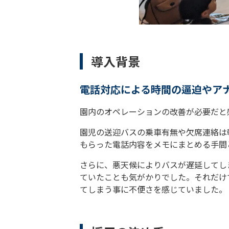
導入背景
電話対応による時間の逼迫やア
園内のオペレーションの改善が必要だと
園児の送迎バスの乗車有無や欠席連絡は
もらった電話内容をメモにまとめる手間
さらに、悪天候によりバスが遅延してし
ていたことも気がかりでした。それだけ
てしまう事に不便さを感じていました。