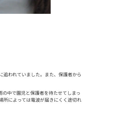
に追われていました。また、保護者から
雨の中で園児と保護者を待たせてしまっ
場所によっては電波が届きにくく途切れ