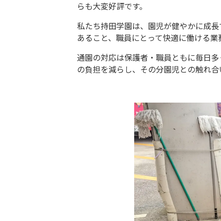
らも大変好評です。
私たち持田学園は、園児が健やかに成長
あること、職員にとって快適に働ける業
通園の対応は保護者・職員ともに毎日多
の負担を減らし、その分園児との触れ合