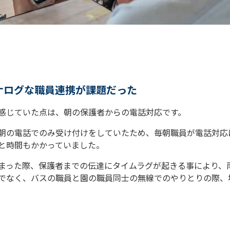
ナログな職員連携が課題だった
感じていた点は、朝の保護者からの電話対応です。
朝の電話でのみ受け付けをしていたため、毎朝職員が電話対応
と時間もかかっていました。
まった際、保護者までの伝達にタイムラグが起きる事により、
でなく、バスの職員と園の職員同士の無線でのやりとりの際、