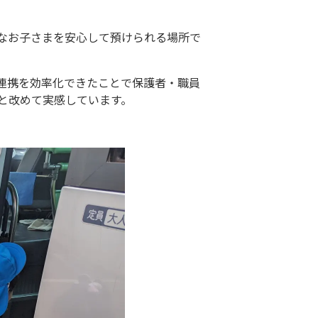
なお子さまを安心して預けられる場所で
連携を効率化できたことで保護者・職員
と改めて実感しています。