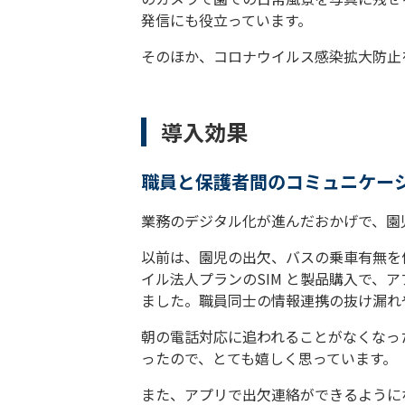
発信にも役立っています。
そのほか、コロナウイルス感染拡大防止
導入効果
職員と保護者間のコミュニケー
業務のデジタル化が進んだおかげで、園
以前は、園児の出欠、バスの乗車有無を
イル法人プランのSIM と製品購入で、
ました。職員同士の情報連携の抜け漏れ
朝の電話対応に追われることがなくなっ
ったので、とても嬉しく思っています。
また、アプリで出欠連絡ができるように