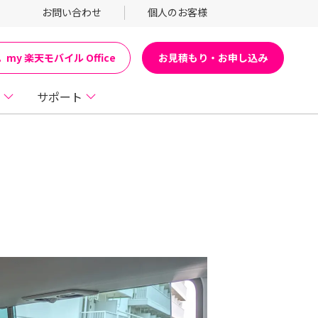
お問い合わせ
個人のお客様
お見積もり・お申し込み
my 楽天モバイル Office
サポート