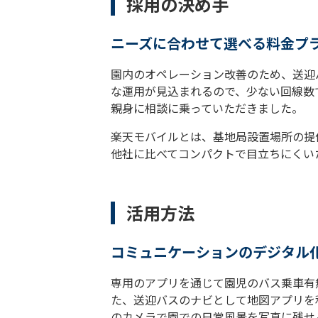
採用の決め手
ニーズに合わせて選べる料金プ
園内のオペレーション改善のため、送迎
な運用が見込まれるので、少ない回線数
親身に相談に乗っていただきました。
楽天モバイルとは、基地局設置場所の提
他社に比べてコンパクトで目立ちにくい
活用方法
コミュニケーションのデジタル
専用のアプリを通じて園児のバス乗車有
た、送迎バスのナビとして地図アプリを
のカメラで園での日常風景を写真に残せ