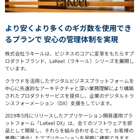
より安くより多くのギガ数を使用でき
るプランで 安心の管理体制を実現
株式会社ラキールは、ビジネスのコアに変革をもたらすプ
ロダクトブランド、LaKeel（ラキール）シリーズを展開し
ています。
クラウドを活用したデジタルビジネスプラットフォームを
中心に先進的なアーキテクチャと深い業務理解により構築
されたプロダクトサービスを提供し、企業のデジタルトラ
ンスフォーメーション（DX）支援をしています。
2019年5月にリリースしたアプリケーション開発運用プラ
ットフォーム「LaKeel DX」は、全てのソフトウェアを部
品として開発し、それらを組み合わせることで、お客様の
業務に適合したアプリケーションを早期に構築できます。