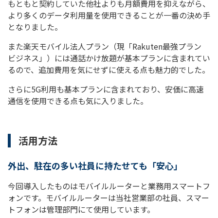
もともと契約していた他社よりも月額費用を抑えながら、
より多くのデータ利用量を使用できることが一番の決め手
となりました。
また楽天モバイル法人プラン（現「Rakuten最強プラン
ビジネス」）には通話かけ放題が基本プランに含まれてい
るので、追加費用を気にせずに使える点も魅力的でした。
さらに5G利用も基本プランに含まれており、安価に高速
通信を使用できる点も気に入りました。
活用方法
外出、駐在の多い社員に持たせても「安心」
今回導入したものはモバイルルーターと業務用スマートフ
ォンです。モバイルルーターは当社営業部の社員、スマー
トフォンは管理部門にて使用しています。