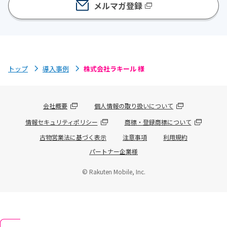
メルマガ登録
トップ
導入事例
株式会社ラキール 様
会社概要
個人情報の取り扱いについて
情報セキュリティポリシー
商標・登録商標について
古物営業法に基づく表示
注意事項
利用規約
パートナー企業様
© Rakuten Mobile, Inc.