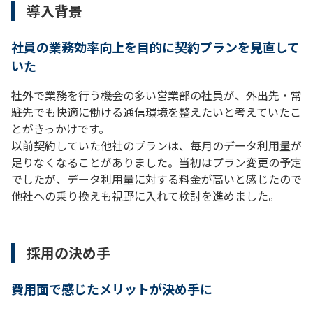
導入背景
社員の業務効率向上を目的に契約プランを見直して
いた
社外で業務を行う機会の多い営業部の社員が、外出先・常
駐先でも快適に働ける通信環境を整えたいと考えていたこ
とがきっかけです。
以前契約していた他社のプランは、毎月のデータ利用量が
足りなくなることがありました。当初はプラン変更の予定
でしたが、データ利用量に対する料金が高いと感じたので
他社への乗り換えも視野に入れて検討を進めました。
採用の決め手
費用面で感じたメリットが決め手に