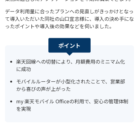
データ利用量に合ったプランへの見直しがきっかけとなっ
て導入いただいた同社の山口宜志様に、導入の決め手にな
ったポイントや導入後の効果などを伺いました。
ポイント
楽天回線への切替により、月額費用のミニマム化
に成功
モバイルルーターが小型化されたことで、営業部
から喜びの声が上がった
my 楽天モバイル Officeの利用で、安心の管理体制
を実現