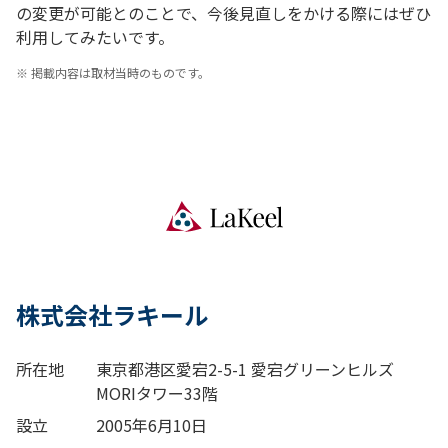
の変更が可能とのことで、今後見直しをかける際にはぜひ
利用してみたいです。
※ 掲載内容は取材当時のものです。
株式会社ラキール
所在地
東京都港区愛宕2-5-1 愛宕グリーンヒルズ
MORIタワー33階
設立
2005年6月10日